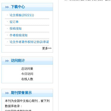
下载中心
·
论文模板(202211)
·
征订单
·
投稿须知
·
作者校核须知
·
论文作者著作权转让协议/承诺
更多>>
访问统计
总访问量
今日访问
在线人数
期刊荣誉展示
本刊为全国中文核心期刊，被下列
数据库收录：