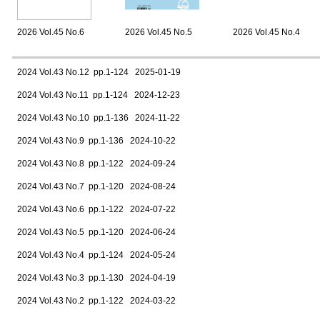
2026 Vol.45 No.6
2026 Vol.45 No.5
2026 Vol.45 No.4
2024 Vol.43 No.12 pp.1-124 2025-01-19
2024 Vol.43 No.11 pp.1-124 2024-12-23
2024 Vol.43 No.10 pp.1-136 2024-11-22
2024 Vol.43 No.9 pp.1-136 2024-10-22
2024 Vol.43 No.8 pp.1-122 2024-09-24
2024 Vol.43 No.7 pp.1-120 2024-08-24
2024 Vol.43 No.6 pp.1-122 2024-07-22
2024 Vol.43 No.5 pp.1-120 2024-06-24
2024 Vol.43 No.4 pp.1-124 2024-05-24
2024 Vol.43 No.3 pp.1-130 2024-04-19
2024 Vol.43 No.2 pp.1-122 2024-03-22