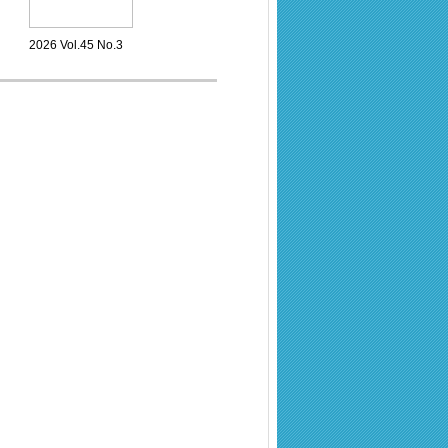
2026 Vol.45 No.3