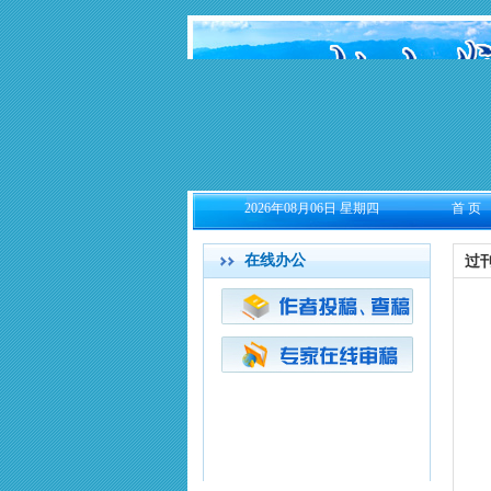
2026年08月06日 星期四
首 页
在线办公
过