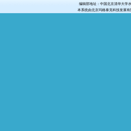
编辑部地址：中国北京清华大学水电工程
本系统由
北京玛格泰克科技发展有